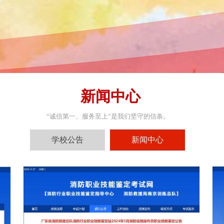
新闻中心
“诚信第一、服务至上”是我们坚守的信条。
学校公告
新闻中心