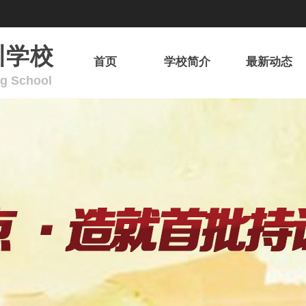
训学校
首页
学校简介
最新动态
ng School
欢迎来到广东省华安消防职业培训学校