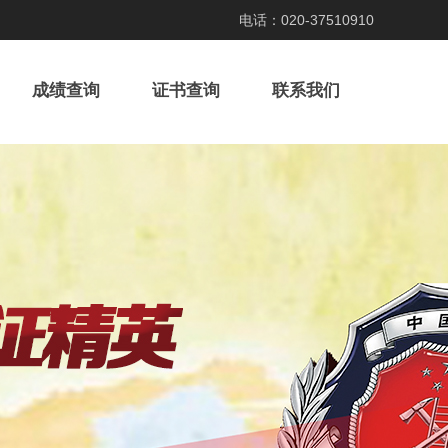
020-37510910
电话：
成绩查询
证书查询
联系我们
！