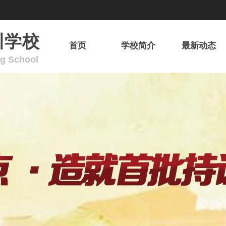
训学校
首页
学校简介
最新动态
ng School
欢迎来到广东省华安消防职业培训学校