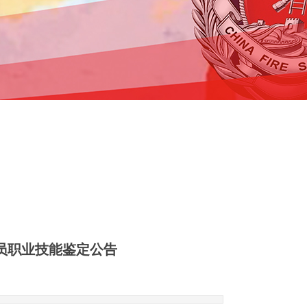
作员职业技能鉴定公告