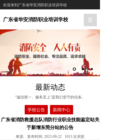
欢迎来到广东省华安消防职业培训学校
广东省华安消防职业培训学校
最新动态
“诚信第一、服务至上”是我们坚守的信条。
学校公告
新闻中心
广东省消防救援总队消防行业职业技能鉴定站关
于新增东莞分站的公告
来源:
发布时间:
2023-09-22
1013
次浏览