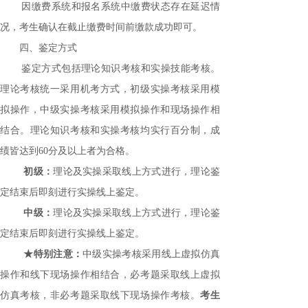
因缴费系统和报名系统中缴费状态存在延迟情
况，考生确认在截止缴费时间前缴款成功即可。
四、鉴定方式
鉴定方式包括理论知识考核和实操技能考核。
理论考核统一采用机考方式，初级实操考核采用模
拟操作，中级实操考核采用模拟操作和现场操作相
结合。理论知识考核和实操考核均实行百分制，成
绩皆达到
60分及以上者为合格。
初级：
理论及实操采取线上方式进行，理论鉴
定结束后即刻进行实操线上鉴定。
中级：
理论及实操采取线上方式进行，理论鉴
定结束后即刻进行实操线上鉴定。
★特别注意：
中级实操考核采用线上虚拟仿真
操作和线下现场操作相结合，必考题采取线上虚拟
仿真考核，非必考题采取线下现场操作考核。
考生