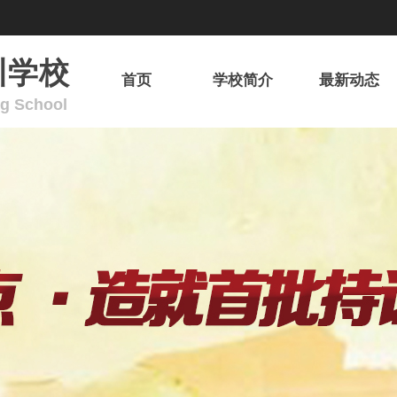
训学校
首页
学校简介
最新动态
ng School
欢迎来到广东省华安消防职业培训学校