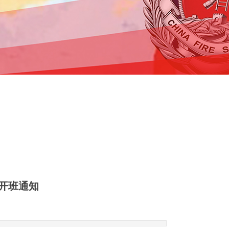
训开班通知