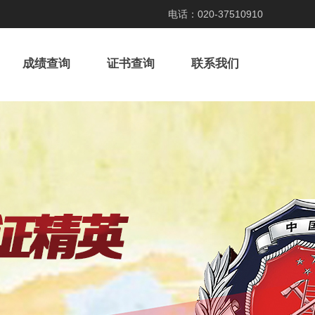
020-37510910
电话：
成绩查询
证书查询
联系我们
！