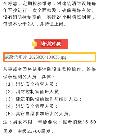
全标志，定期检验维修，对建筑消防设施每
年至少进行一次全面检测，确保完好有效。
设有消防控制室的，实行24小时值班制度，
每班不少于2人，并持证上岗。
培训对象
2
从事或者即将从事消防设施监控操作、维修
保养检测的人员，具体：
（1）消防安全检查人员；
（2）消防控制室值班人员；
（3）建筑消防设施操作与维护人员；
（4）消防安全管理人员；
（5）其它自愿参加培训的人员。
注：
男女不限，年龄要求：报考初级
16-60
周岁，中级23-60周岁；