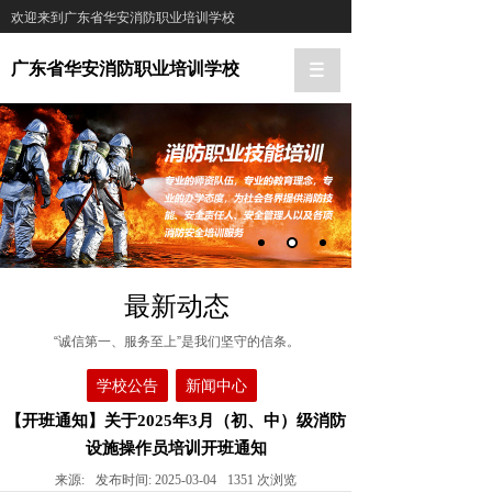
欢迎来到广东省华安消防职业培训学校
广东省华安消防职业培训学校
最新动态
“诚信第一、服务至上”是我们坚守的信条。
学校公告
新闻中心
【开班通知】关于2025年3月（初、中）级消防
设施操作员培训开班通知
来源:
发布时间:
2025-03-04
1351
次浏览