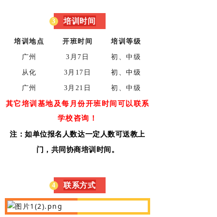
培训时间
3
培训地点
开班时间
培训等级
广州
3月7日
初、中级
从化
3月17日
初、中级
广州
3月21日
初、中级
其它培训基地及每月份开班时间可以联系
学校咨询！
注：如单位报名人数达一定人数可送教上
门，共同协商培训时间。
联系方式
4