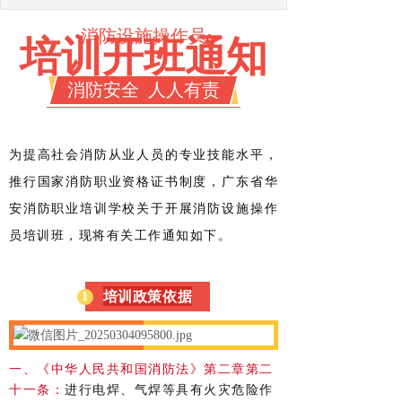
•消防设施操作员
•
培训开班通知
消防安全 人人有责
为提高社会消防从业人员的专业技能水平，
推行国家消防职业资格证书制度，广东省华
安消防职业培训学校关于开展消防设施操作
员培训班，现将有关工作通知如下。
培训政策依据
1
一、《中华人民共和国消防法》第二章第二
十一条：
进行电焊、气焊等具有火灾危险作