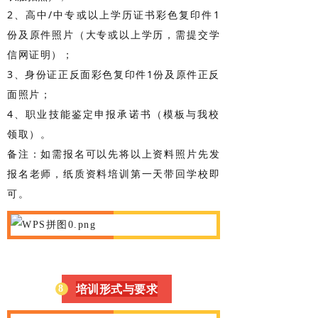
2、高中/中专或以上学历证书彩色复印件1
份及原件照片（大专或以上学历，需提交学
信网证明）；
3、身份证正反面彩色复印件1份及原件正反
面照片；
4、职业技能鉴定申报承诺书（模板与我校
领取）。
备注：如需报名可以先将以上资料照片先发
报名老师，纸质资料培训第一天带回学校即
可。
培训形式与要求
8