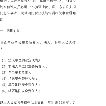
值班，每班不超过8小时，每班不低于2人）消防控
制室值班人员必须100%持证上岗。应广东省公安消
防总队要求，现就消防职业技能培训相关事宜通知
如下：
一、培训对象
各企事业单位主要负责人、法人、管理人员具体
为：
（1）法人单位的法定代表人；
（2）非法人单位的主要负责人；
（3）单位主要负责人；
（4）消防安全管理人员；
（5）单位消防安全责任人；
（6）辖区消防安全责任人；
以上人员应具备初中以上文化，年龄18-55周岁，男