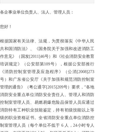
各企事业单位负责人、法人、管理人员：
您好！
根据国家有关法律、法规，为贯彻落实《中华人民
共和国消防法》、《国务院关于加强和改进消防工
作意见》（国发[2011]46号）和《社会消防安全教育
培训规定》（公安部第109号），根据公安部推行
《消防控制室管理及应急程序》（公消[2008]273
号）和广东省公安厅《关于加强和规范消防控制室
管理的通告》（粤公通字[2015]209号）要求，“各地
消防安全重点单位消防安全责任人、管理人和消防
控制室管理人员、易燃易爆危险品保管人员应通过
消防特有工种职业技能鉴定，持有初级技能以上等
级的职业资格证书。全省消防安全重点单位消防控
制室管理人员（每个单位不低于 6 人，24小时专人