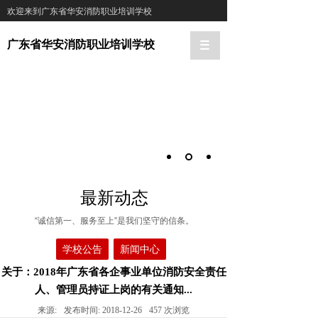
欢迎来到广东省华安消防职业培训学校
广东省华安消防职业培训学校
最新动态
“诚信第一、服务至上”是我们坚守的信条。
学校公告
新闻中心
关于：2018年广东省各企事业单位消防安全责任
人、管理员持证上岗的有关通知...
来源:
发布时间:
2018-12-26
457
次浏览