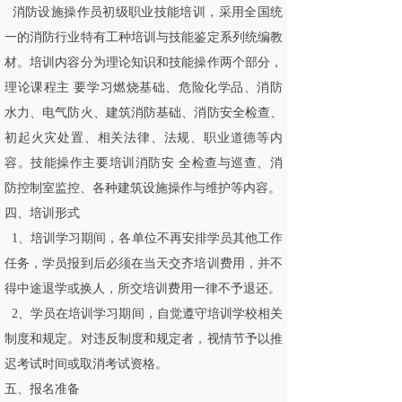
消防设施操作员初级职业技能培训，采用全国统
一的消防行业特有工种培训与技能鉴定系列统编教
材。培训内容分为理论知识和技能操作两个部分，
理论课程主 要学习燃烧基础、危险化学品、消防
水力、电气防火、建筑消防基础、消防安全检查、
初起火灾处置、相关法律、法规、职业道德等内
容。技能操作主要培训消防安 全检查与巡查、消
防控制室监控、各种建筑设施操作与维护等内容。
四、培训形式
1、培训学习期间，各单位不再安排学员其他工作
任务，学员报到后必须在当天交齐培训费用，并不
得中途退学或换人，所交培训费用一律不予退还。
2、学员在培训学习期间，自觉遵守培训学校相关
制度和规定。对违反制度和规定者，视情节予以推
迟考试时间或取消考试资格。
五、报名准备