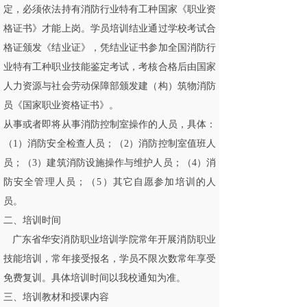
定，必须依法持有消防行业特有工种国家《职业资
格证书》才能上岗。学员培训结业通过学校考试合
格证颁发《结业证》，凭结业证书参加全国消防行
业特有工种职业技能鉴定考试，考核合格后由国家
人力资源与社会劳动保障部颁发建（构）筑物消防
员《国家职业资格证书》。
从事或者即将从事消防控制室操作的人员，具体：
（1）消防安全检查人员；（2）消防控制室值班人
员；（3）建筑消防设施操作与维护人员；（4）消
防安全管理人员；（5）其它自愿参加培训的人
员。
二、培训时间
广东省华安消防职业培训学院常年开展消防职业
技能培训，常年接受报名，学员不限次数常年享受
免费复训。具体培训时间以我校通知为准。
三、培训教材和授课内容