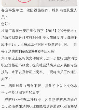
各企事业单位、消防设施操作、维护岗位从业人
员：
您好！
根据广东省公安厅粤公通字【2015】209号要求：
消防控制室必须实行24小时专人值班制度，每班不
应少于2人，且每班工作时间不应超过8小时。（即
每个消防控制室配置6-8名持证人员）
为了响应上级相关文件要求，进一步推行国家消防
职业资格证书制度，提高社会消防从业人员的专业
技能，水平以及持证上岗率。，现将有关工作通知
如下：
一、培训对象（男女不限，具备初中以上文化水
平，年龄18周岁至50周岁）
消防行业特有工种行业，凡自动消防系统操作
员，必须参加消防职业技能培训并通过职业资格鉴