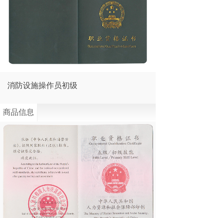
消防设施操作员初级
商品信息