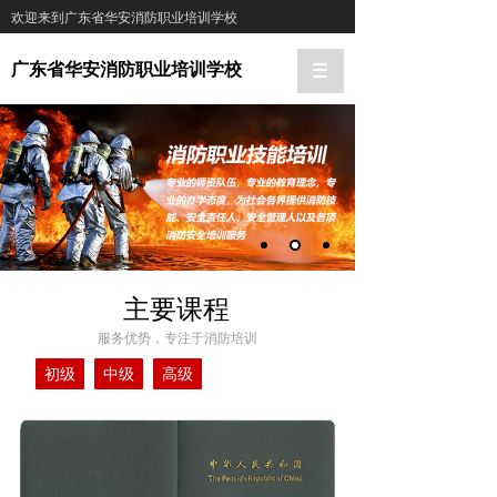
欢迎来到广东省华安消防职业培训学校
广东省华安消防职业培训学校
主要课程
服务优势，专注于消防培训
初级
中级
高级
消防安全责任人管理人